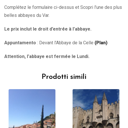
Complétez le formulaire ci-dessus et Scopri l’une des plus
belles abbayes du Var.
Le prix inclut le droit d’entrée à l’abbaye.
Appuntamento
: Devant l’Abbaye de la Celle
(Plan)
Attention, l’abbaye est fermée le Lundi.
Prodotti simili