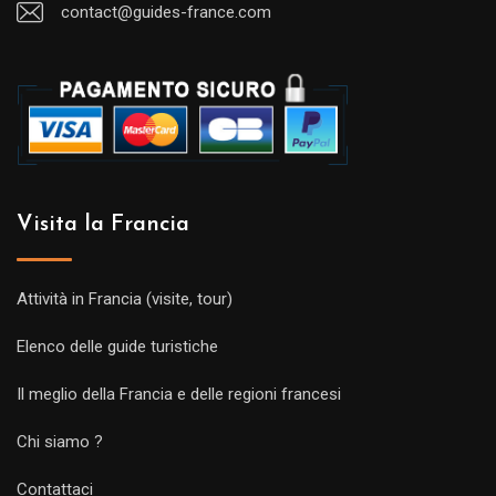
contact@guides-france.com
Visita la Francia
Attività in Francia (visite, tour)
Elenco delle guide turistiche
Il meglio della Francia e delle regioni francesi
Chi siamo ?
Contattaci