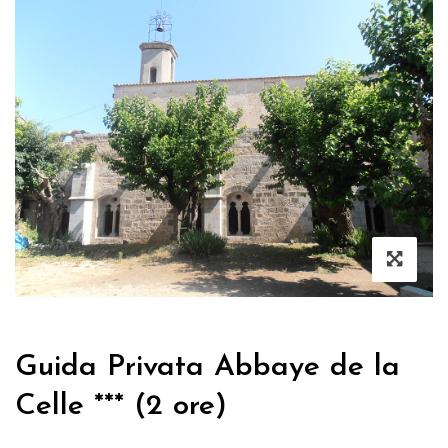
Guida Privata Abbaye de la
Celle *** (2 ore)