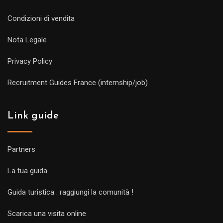
Condizioni di vendita
Nota Legale
Privacy Policy
Recruitment Guides France (internship/job)
Link guide
Partners
La tua guida
Guida turistica : raggiungi la comunità !
Scarica una visita online