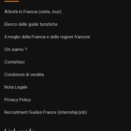
Attività in Francia (visite, tour)
Elenco delle guide turistiche
Il meglio della Francia e delle regioni francesi
Chi siamo ?
Contattaci
Condizioni di vendita
Nota Legale
Privacy Policy
Recruitment Guides France (internship/job)