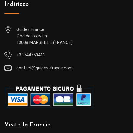
Indirizzo
Guides France
7 bd de Louvain
13008 MARSEILLE (FRANCE)
+33744750411
contact@guides-france.com
Visita la Francia