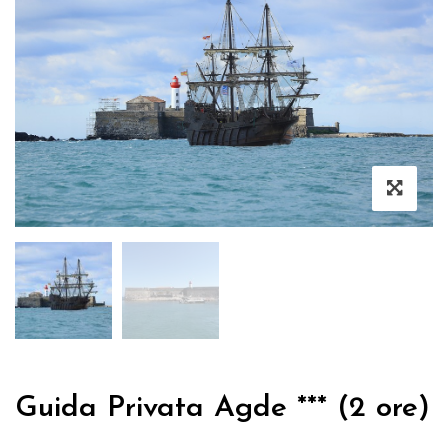
Guida Privata Agde *** (2 ore)