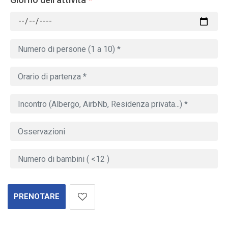
PRENOTARE