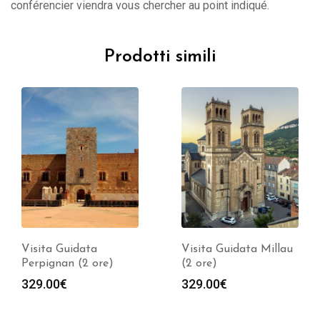
conférencier viendra vous chercher au point indiqué.
Prodotti simili
Visita Guidata
Visita Guidata Millau
Perpignan (2 ore)
(2 ore)
329.00
€
329.00
€