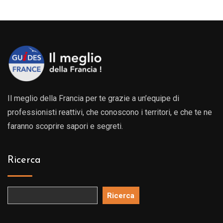
Il meglio della Francia per te grazie a un’equipe di
professionisti reattivi, che conoscono i territori, e che te ne
faranno scoprire sapori e segreti.
Ricerca
Ricerca