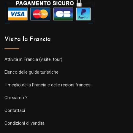
Visita la Francia
Attività in Francia (visite, tour)
Elenco delle guide turistiche
Il meglio della Francia e delle regioni francesi
Chi siamo ?
Contattaci
Condizioni di vendita