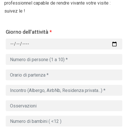
professionnel capable de rendre vivante votre visite :
suivez le !
Giorno dell'attività
*