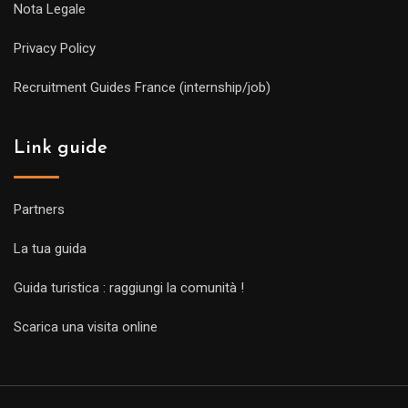
Nota Legale
Privacy Policy
Recruitment Guides France (internship/job)
Link guide
Partners
La tua guida
Guida turistica : raggiungi la comunità !
Scarica una visita online