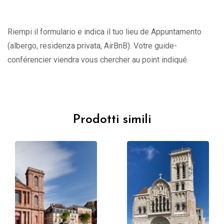
Riempi il formulario e indica il tuo lieu de Appuntamento
(albergo, residenza privata, AirBnB). Votre guide-
conférencier viendra vous chercher au point indiqué.
Prodotti simili