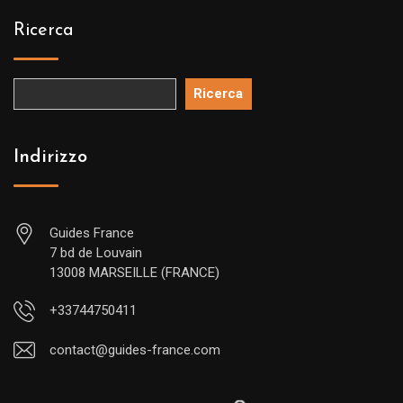
Ricerca
Ricerca
Indirizzo
Guides France
7 bd de Louvain
13008 MARSEILLE (FRANCE)
+33744750411
contact@guides-france.com