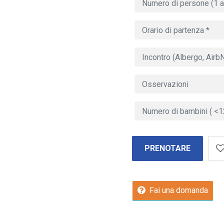
PRENOTARE
Fai una domanda