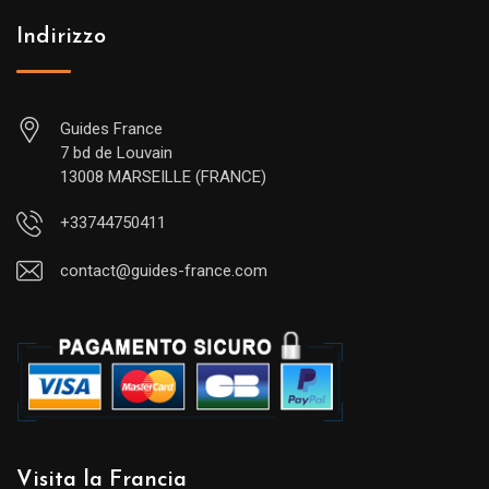
Indirizzo
Guides France
7 bd de Louvain
13008 MARSEILLE (FRANCE)
+33744750411
contact@guides-france.com
Visita la Francia