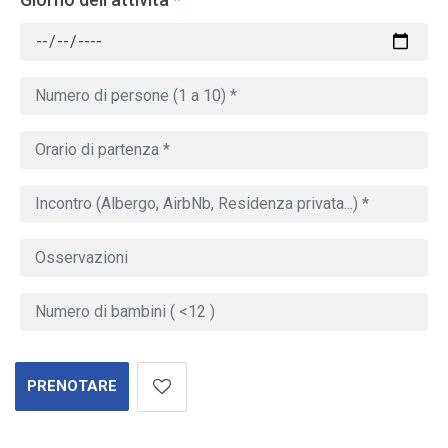
PRENOTARE