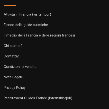
Attività in Francia (visite, tour)
Elenco delle guide turistiche
Il meglio della Francia e delle regioni francesi
Chi siamo ?
Contattaci
Condizioni di vendita
Nota Legale
Privacy Policy
Recruitment Guides France (internship/job)