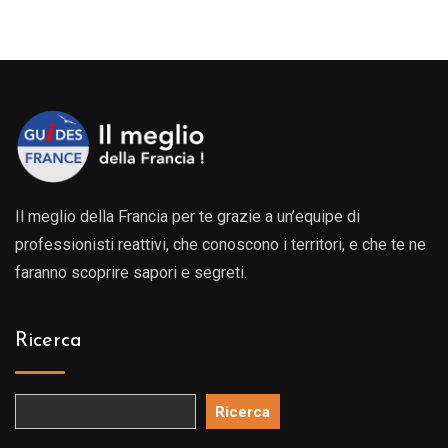
Il meglio della Francia per te grazie a un’equipe di
professionisti reattivi, che conoscono i territori, e che te ne
faranno scoprire sapori e segreti.
Ricerca
Ricerca