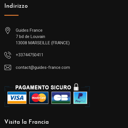
Indirizzo
Guides France
7 bd de Louvain
13008 MARSEILLE (FRANCE)
+33744750411
contact@guides-france.com
Visita la Francia