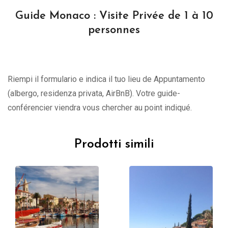
Guide Monaco : Visite Privée de 1 à 10
personnes
Riempi il formulario e indica il tuo lieu de Appuntamento
(albergo, residenza privata, AirBnB). Votre guide-
conférencier viendra vous chercher au point indiqué.
Prodotti simili