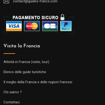
contact@guides-france.com
Visita la Francia
Attività in Francia (visite, tour)
Elenco delle guide turistiche
Il meglio della Francia e delle regioni francesi
Chi siamo ?
Contattaci