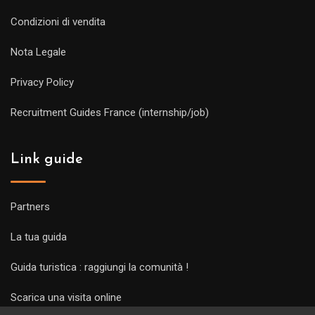
Condizioni di vendita
Nota Legale
Privacy Policy
Recruitment Guides France (internship/job)
Link guide
Partners
La tua guida
Guida turistica : raggiungi la comunità !
Scarica una visita online