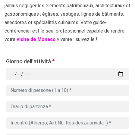
jamais négliger les éléments patrimoniaux, architecturaux et
gastronomiques : églises, vestiges, lignes de bâtiments,
anecdotes et spécialités culinaires. Votre guide-
conférencier est le seul professionnel capable de rendre
votre
visite de Monaco
vivante : suivez le !
Giorno dell'attività
*