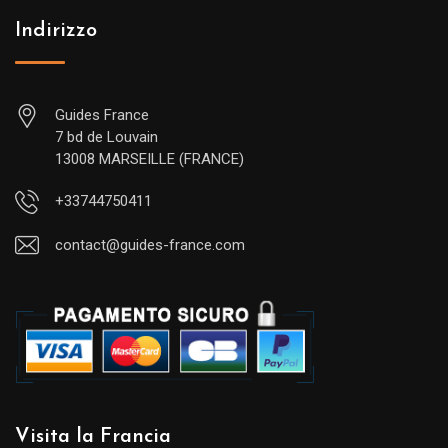
Indirizzo
Guides France
7 bd de Louvain
13008 MARSEILLE (FRANCE)
+33744750411
contact@guides-france.com
Visita la Francia