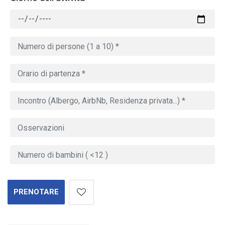
PRENOTARE