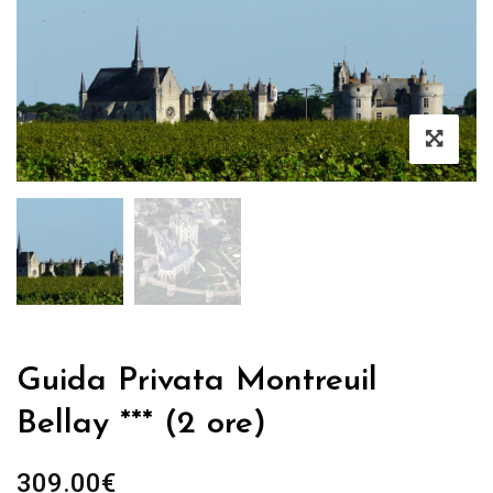
Guida Privata Montreuil
Bellay *** (2 ore)
309.00
€