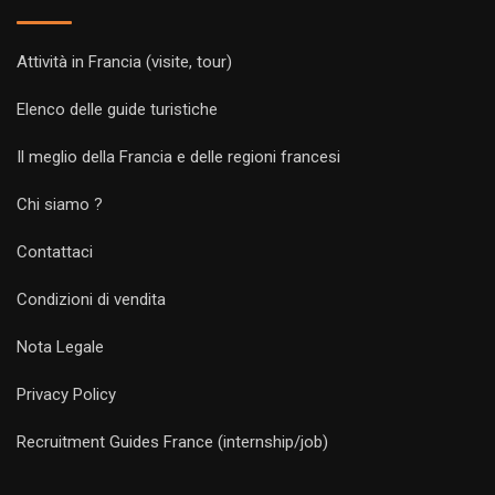
Attività in Francia (visite, tour)
Elenco delle guide turistiche
Il meglio della Francia e delle regioni francesi
Chi siamo ?
Contattaci
Condizioni di vendita
Nota Legale
Privacy Policy
Recruitment Guides France (internship/job)