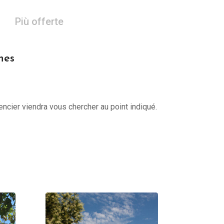
Più offerte
nes
encier viendra vous chercher au point indiqué.