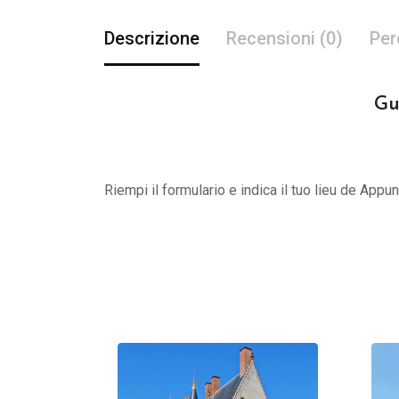
Descrizione
Recensioni (0)
Per
Gu
Riempi il formulario e indica il tuo lieu de App