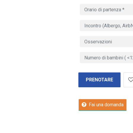
PRENOTARE
Fai una domanda