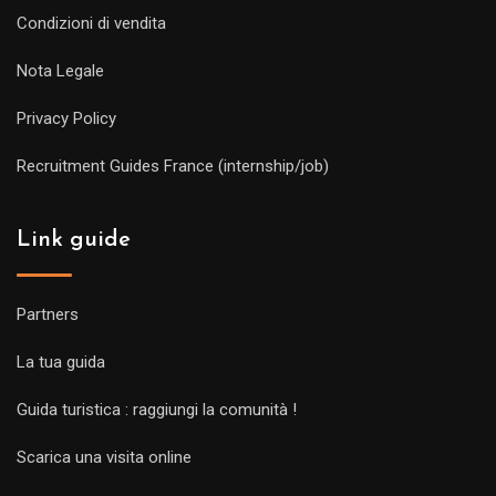
Condizioni di vendita
Nota Legale
Privacy Policy
Recruitment Guides France (internship/job)
Link guide
Partners
La tua guida
Guida turistica : raggiungi la comunità !
Scarica una visita online