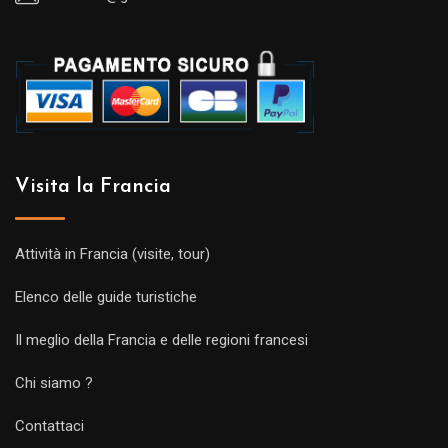
Visita la Francia
Attività in Francia (visite, tour)
Elenco delle guide turistiche
Il meglio della Francia e delle regioni francesi
Chi siamo ?
Contattaci