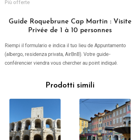
Più offerte
Guide Roquebrune Cap Martin : Visite
Privée de 1 à 10 personnes
Riempi il formulario e indica il tuo lieu de Appuntamento
(albergo, residenza privata, AirBnB). Votre guide-
conférencier viendra vous chercher au point indiqué.
Prodotti simili