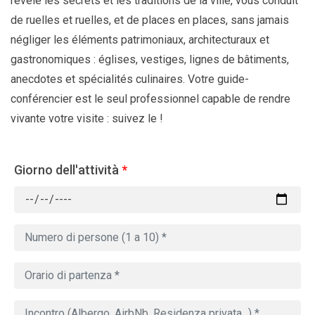
révèle les secrets et les traditions de la ville, vous conduit
de ruelles et ruelles, et de places en places, sans jamais
négliger les éléments patrimoniaux, architecturaux et
gastronomiques : églises, vestiges, lignes de bâtiments,
anecdotes et spécialités culinaires. Votre guide-
conférencier est le seul professionnel capable de rendre
vivante votre visite : suivez le !
Giorno dell'attività
*