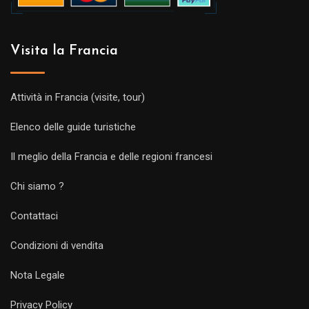
Visita la Francia
Attività in Francia (visite, tour)
Elenco delle guide turistiche
Il meglio della Francia e delle regioni francesi
Chi siamo ?
Contattaci
Condizioni di vendita
Nota Legale
Privacy Policy