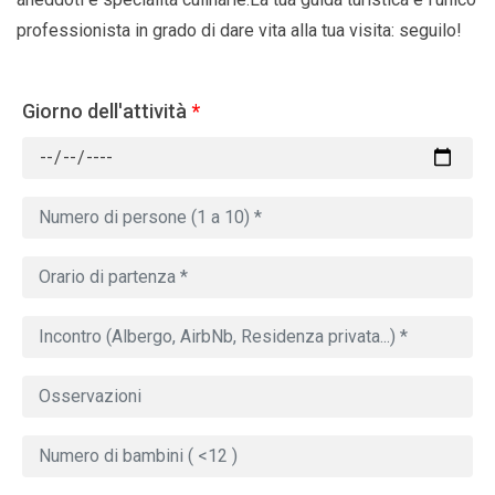
professionista in grado di dare vita alla tua visita: seguilo!
Giorno dell'attività
*