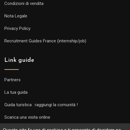
Condizioni di vendita
Nota Legale
Privacy Policy
Recruitment Guides France (internship/job)
Link guide
Partners
La tua guida
Guida turistica : raggiungi la comunità !
Scarica una visita online