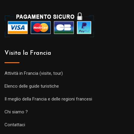
Visita la Francia
Attività in Francia (visite, tour)
Elenco delle guide turistiche
Il meglio della Francia e delle regioni francesi
Chi siamo ?
Contattaci