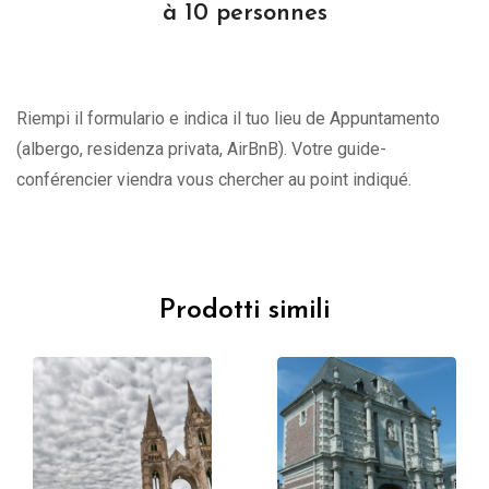
à 10 personnes
Riempi il formulario e indica il tuo lieu de Appuntamento
(albergo, residenza privata, AirBnB). Votre guide-
conférencier viendra vous chercher au point indiqué.
Prodotti simili