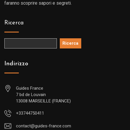
faranno scoprire sapori e segreti.
Ricerca
Ricerca
Indirizzo
Guides France
7 bd de Louvain
13008 MARSEILLE (FRANCE)
+33744750411
contact@guides-france.com