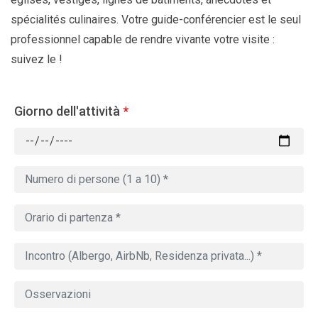
spécialités culinaires. Votre guide-conférencier est le seul
professionnel capable de rendre vivante votre visite :
suivez le !
Giorno dell'attività
*