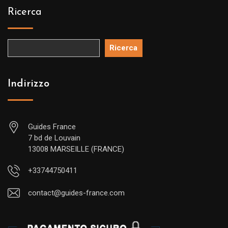
Ricerca
Ricerca
Indirizzo
Guides France
7 bd de Louvain
13008 MARSEILLE (FRANCE)
+33744750411
contact@guides-france.com