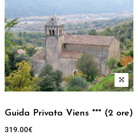
Guida Privata Viens *** (2 ore)
319.00
€