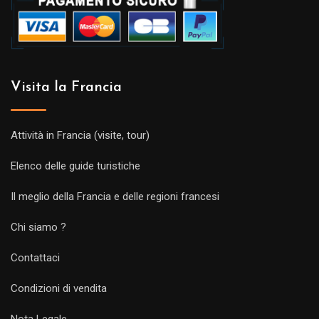
Visita la Francia
Attività in Francia (visite, tour)
Elenco delle guide turistiche
Il meglio della Francia e delle regioni francesi
Chi siamo ?
Contattaci
Condizioni di vendita
Nota Legale