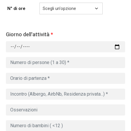
N° di ore
Giorno dell'attività
*