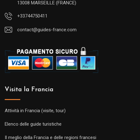
13008 MARSEILLE (FRANCE)
+33744750411
contact@guides-france.com
Visita la Francia
Attività in Francia (visite, tour)
Elenco delle guide turistiche
Il meglio della Francia e delle regioni francesi