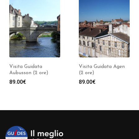
Visita Guidata
Visita Guidata Agen
Aubusson (2 ore)
(2 ore)
89.00
€
89.00
€