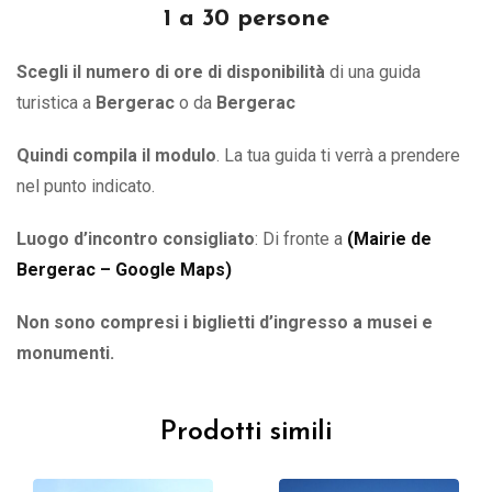
1 a 30 persone
Scegli il numero di ore di disponibilità
di una guida
turistica a
Bergerac
o
da
Bergerac
Quindi compila il modulo
. La tua guida ti verrà a prendere
nel punto indicato.
Luogo d’incontro consigliato
: Di fronte a
(
Mairie de
Bergerac – Google Maps
)
Non sono compresi i biglietti d’ingresso a musei e
monumenti.
Prodotti simili