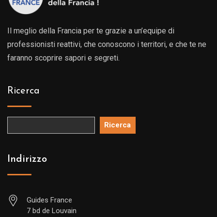
Il meglio della Francia per te grazie a un’equipe di
professionisti reattivi, che conoscono i territori, e che te ne
faranno scoprire sapori e segreti.
Ricerca
Ricerca
Indirizzo
Guides France
7 bd de Louvain