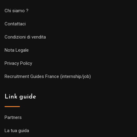
Chi siamo ?
Contattaci
Condizioni di vendita
Nota Legale
Privacy Policy
Recruitment Guides France (internship/job)
Link guide
Partners
La tua guida