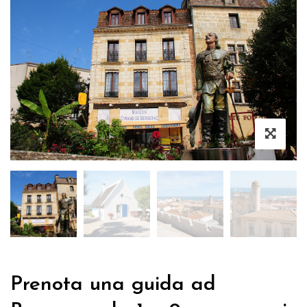
Prenota una guida ad