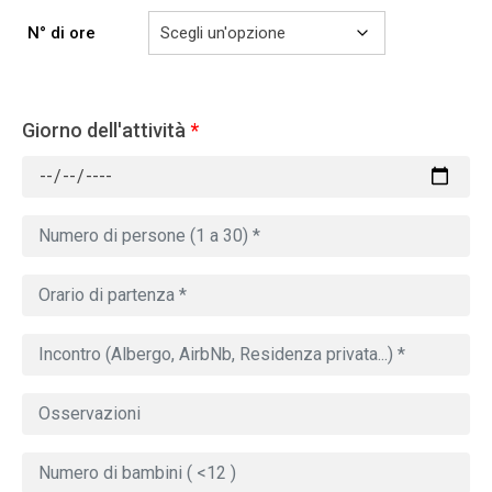
N° di ore
Giorno dell'attività
*