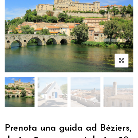
Prenota una guida ad Béziers,