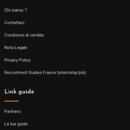
Chi siamo ?
Contattaci
Condizioni di vendita
Nota Legale
Privacy Policy
Recruitment Guides France (internship/job)
Link guide
Partners
La tua guida