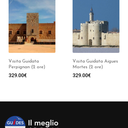
Visita Guidata
Visita Guidata Aigues
Perpignan (2 ore)
Mortes (2 ore)
329.00
€
329.00
€