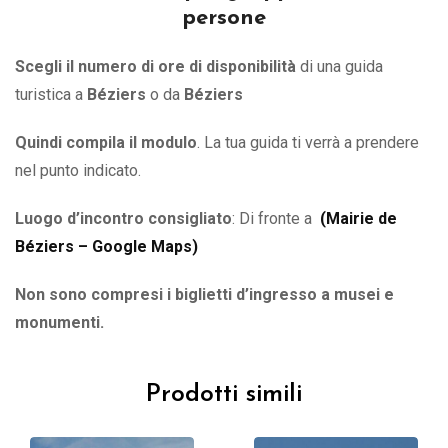
persone
Scegli il numero di ore di disponibilità
di una guida
turistica a
Béziers
o
da
Béziers
Quindi compila il modulo
. La tua guida ti verrà a prendere
nel punto indicato.
Luogo d’incontro consigliato
: Di fronte a
(
Mairie de
Béziers – Google Maps
)
Non sono compresi i biglietti d’ingresso a musei e
monumenti.
Prodotti simili