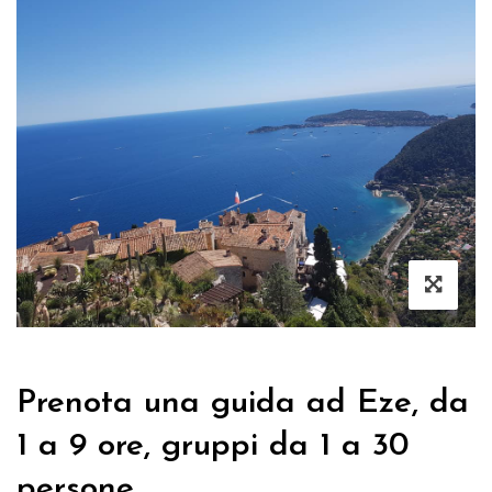
Prenota una guida ad Eze, da
1 a 9 ore, gruppi da 1 a 30
persone