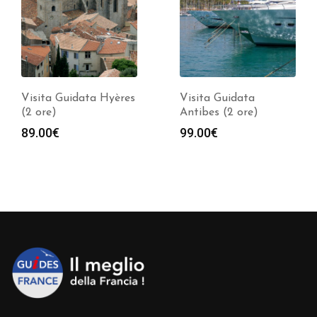
Visita Guidata Hyères
Visita Guidata
(2 ore)
Antibes (2 ore)
89.00
€
99.00
€