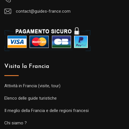
contact@guides-france.com
Visita la Francia
Attività in Francia (visite, tour)
Elenco delle guide turistiche
Il meglio della Francia e delle regioni francesi
Chi siamo ?