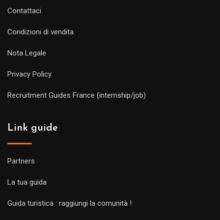
Contattaci
Condizioni di vendita
Nota Legale
Privacy Policy
Recruitment Guides France (internship/job)
Link guide
Partners
La tua guida
Guida turistica : raggiungi la comunità !