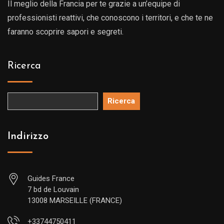
Il meglio della Francia per te grazie a un’equipe di
professionisti reattivi, che conoscono i territori, e che te ne
faranno scoprire sapori e segreti.
Ricerca
Ricerca
Indirizzo
Guides France
7 bd de Louvain
13008 MARSEILLE (FRANCE)
+33744750411