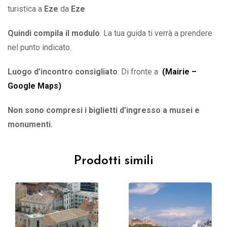
turistica a
Eze
da
Eze
Quindi compila il modulo
. La tua guida ti verrà a prendere
nel punto indicato.
Luogo d’incontro consigliato
: Di fronte a
(
Mairie –
Google Maps
)
Non sono compresi i biglietti d’ingresso a musei e
monumenti.
Prodotti simili