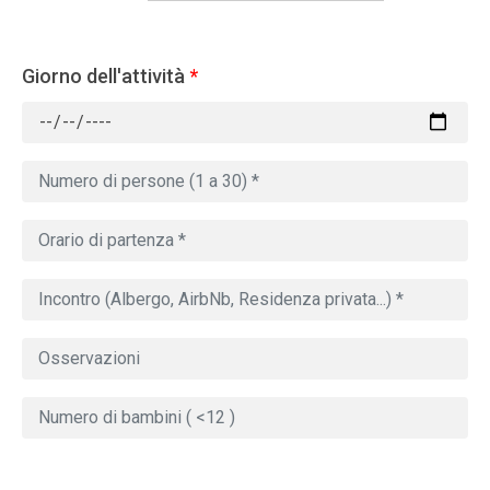
Giorno dell'attività
*