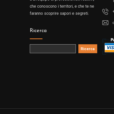
che conoscono i territori, e che te ne
faranno scoprire sapori e segreti.
Ricerca
Ricerca