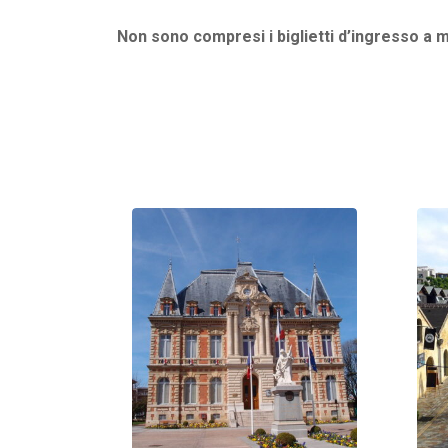
Non sono compresi i biglietti d’ingresso a