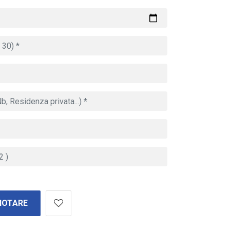
NOTARE