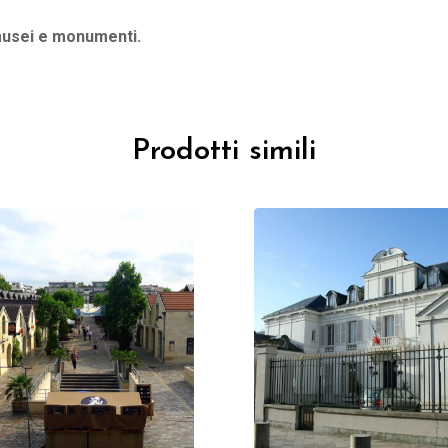
 musei e monumenti.
Prodotti simili