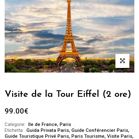
Visite de la Tour Eiffel (2 ore)
99.00
€
Categorie:
Ile de France
,
Paris
Etichetta:
Guida Privata Paris
,
Guide Conférencier Paris
,
Guide Touristique Privé Paris
,
Paris Tourisme
,
Visite Paris
,