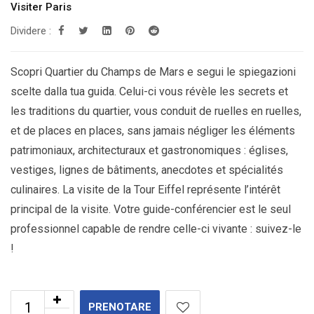
Visiter Paris
Dividere :
Scopri Quartier du Champs de Mars e segui le spiegazioni
scelte dalla tua guida. Celui-ci vous révèle les secrets et
les traditions du quartier, vous conduit de ruelles en ruelles,
et de places en places, sans jamais négliger les éléments
patrimoniaux, architecturaux et gastronomiques : églises,
vestiges, lignes de bâtiments, anecdotes et spécialités
culinaires. La visite de la Tour Eiffel représente l’intérêt
principal de la visite. Votre guide-conférencier est le seul
professionnel capable de rendre celle-ci vivante : suivez-le
!
PRENOTARE