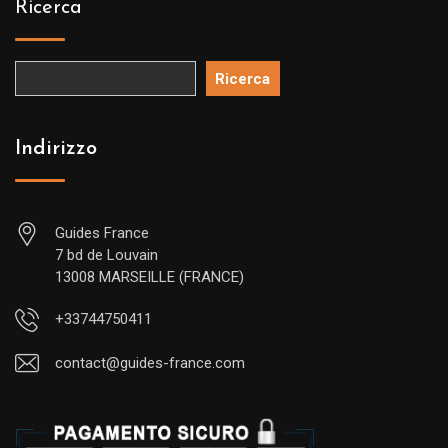
Ricerca
Ricerca
Indirizzo
Guides France
7 bd de Louvain
13008 MARSEILLE (FRANCE)
+33744750411
contact@guides-france.com