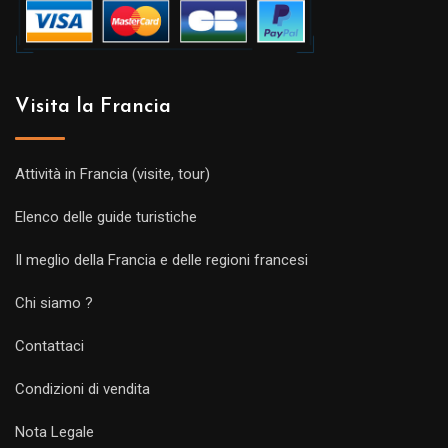
Visita la Francia
Attività in Francia (visite, tour)
Elenco delle guide turistiche
Il meglio della Francia e delle regioni francesi
Chi siamo ?
Contattaci
Condizioni di vendita
Nota Legale