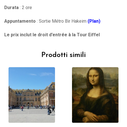
Durata
: 2 ore
Appuntamento
: Sortie Métro Bir Hakeim
(Plan)
Le prix inclut le droit d’entrée à la Tour Eiffel
Prodotti simili