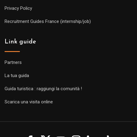
Privacy Policy
Recruitment Guides France (internship/job)
Link guide
Partners
La tua guida
Guida turistica : raggiungi la comunità !
Scarica una visita online