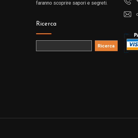
faranno scoprire sapori e segreti.
Ricerca
Ricerca