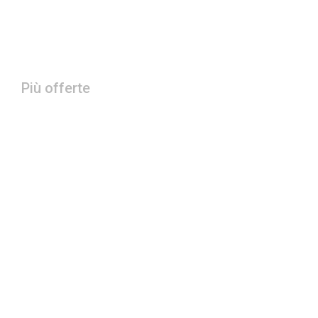
Più offerte