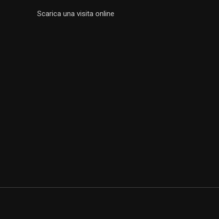
Scarica una visita online