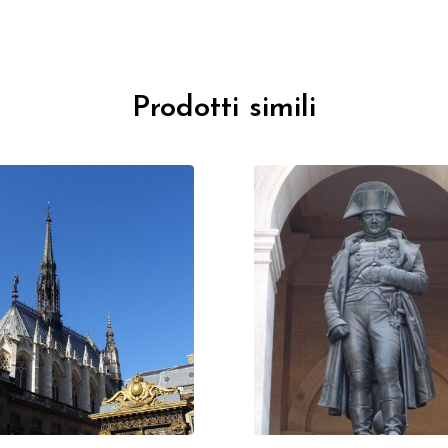
Prodotti simili