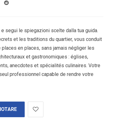
e segui le spiegazioni scelte dalla tua guida.
crets et les traditions du quartier, vous conduit
de places en places, sans jamais négliger les
hitecturaux et gastronomiques : églises,
nts, anecdotes et spécialités culinaires. Votre
 seul professionnel capable de rendre votre
NOTARE