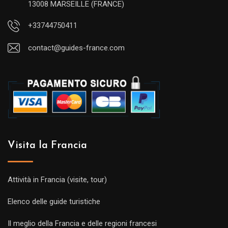
13008 MARSEILLE (FRANCE)
+33744750411
contact@guides-france.com
Visita la Francia
Attività in Francia (visite, tour)
Elenco delle guide turistiche
Il meglio della Francia e delle regioni francesi