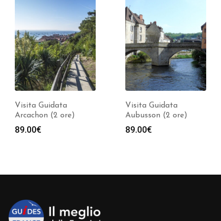
Visita Guidata
Visita Guidata
Arcachon (2 ore)
Aubusson (2 ore)
89.00
€
89.00
€