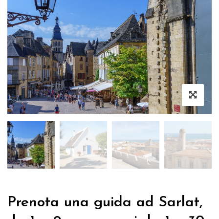
Prenota una guida ad Sarlat,