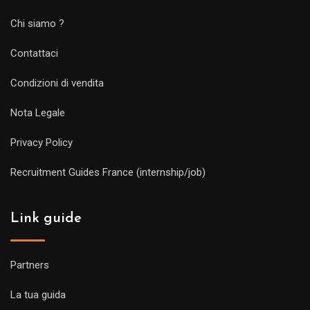
Chi siamo ?
Contattaci
Condizioni di vendita
Nota Legale
Privacy Policy
Recruitment Guides France (internship/job)
Link guide
Partners
La tua guida