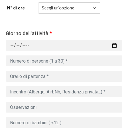
N° di ore
Giorno dell'attività
*