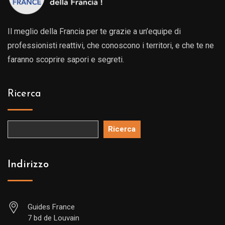
Il meglio della Francia per te grazie a un’equipe di
professionisti reattivi, che conoscono i territori, e che te ne
faranno scoprire sapori e segreti.
Ricerca
Ricerca
Indirizzo
Guides France
7 bd de Louvain