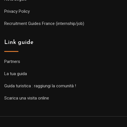
Privacy Policy
Recruitment Guides France (internship/job)
Link guide
Partners
La tua guida
Guida turistica : raggiungi la comunità !
Scarica una visita online