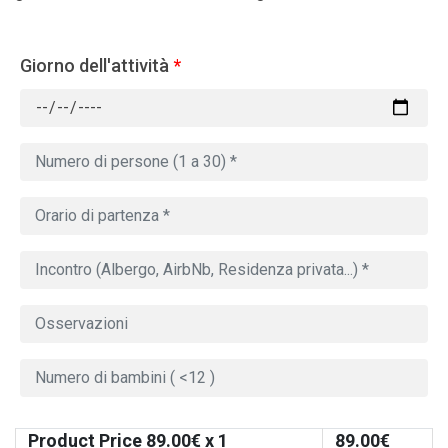
Giorno dell'attività
*
Product Price
89.00
€ x 1
89.00
€