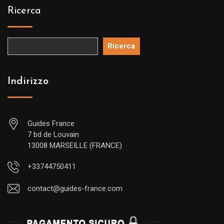
Ricerca
Ricerca
Indirizzo
Guides France
7 bd de Louvain
13008 MARSEILLE (FRANCE)
+33744750411
contact@guides-france.com