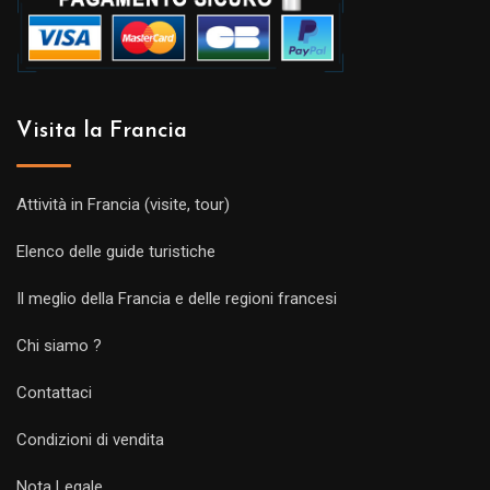
Visita la Francia
Attività in Francia (visite, tour)
Elenco delle guide turistiche
Il meglio della Francia e delle regioni francesi
Chi siamo ?
Contattaci
Condizioni di vendita
Nota Legale