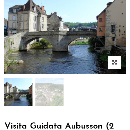
Visita Guidata Aubusson (2