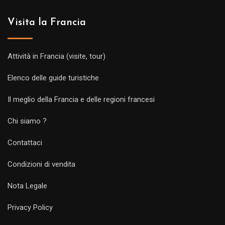
Visita la Francia
Attività in Francia (visite, tour)
Elenco delle guide turistiche
Il meglio della Francia e delle regioni francesi
Chi siamo ?
Contattaci
Condizioni di vendita
Nota Legale
Privacy Policy