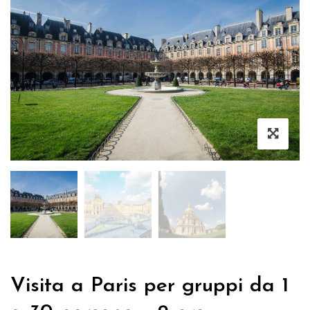
Visita a Paris per gruppi da 1