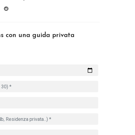
ns con una guida privata