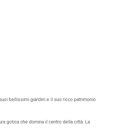
uoi bellissimi giardini e il suo ricco patrimonio
 gotica che domina il centro della città. La