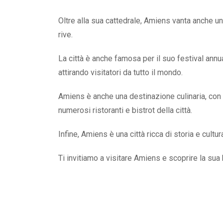
Oltre alla sua cattedrale, Amiens vanta anche un
rive.
La città è anche famosa per il suo festival annua
attirando visitatori da tutto il mondo.
Amiens è anche una destinazione culinaria, con i su
numerosi ristoranti e bistrot della città.
Infine, Amiens è una città ricca di storia e cultur
Ti invitiamo a visitare Amiens e scoprire la sua 