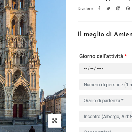
Dividere :
Il meglio di Amie
Giorno dell'attività
*