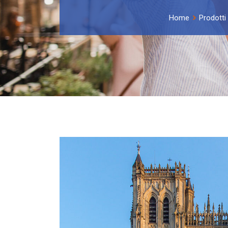
Home
Prodotti