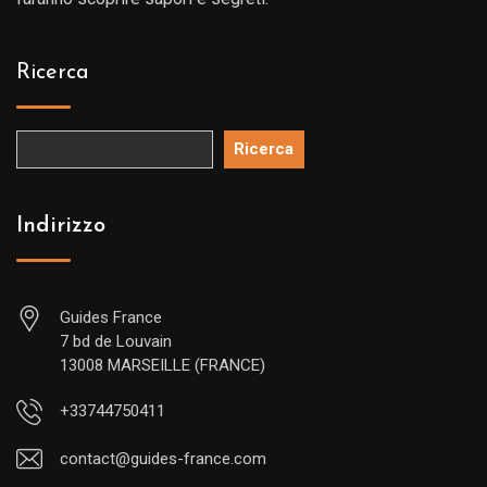
Ricerca
Ricerca
Indirizzo
Guides France
7 bd de Louvain
13008 MARSEILLE (FRANCE)
+33744750411
contact@guides-france.com