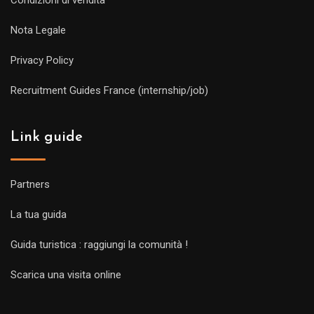
Nota Legale
Privacy Policy
Recruitment Guides France (internship/job)
Link guide
Partners
La tua guida
Guida turistica : raggiungi la comunità !
Scarica una visita online