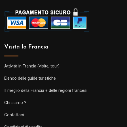
Visita la Francia
Attività in Francia (visite, tour)
Elenco delle guide turistiche
Il meglio della Francia e delle regioni francesi
Chi siamo ?
Contattaci
Condizioni di vendita