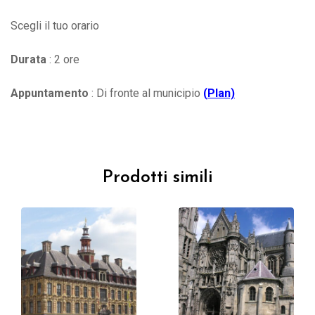
Scegli il tuo orario
Durata
: 2 ore
Appuntamento
: Di fronte al municipio
(
Plan)
Prodotti simili