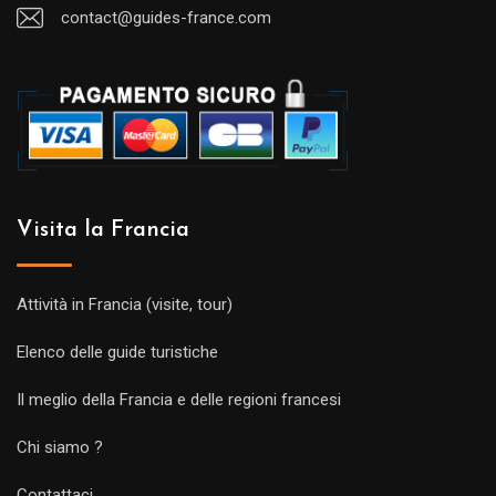
contact@guides-france.com
Visita la Francia
Attività in Francia (visite, tour)
Elenco delle guide turistiche
Il meglio della Francia e delle regioni francesi
Chi siamo ?
Contattaci