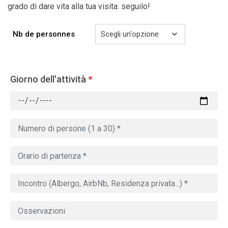
grado di dare vita alla tua visita: seguilo!
Nb de personnes
Giorno dell'attività
*