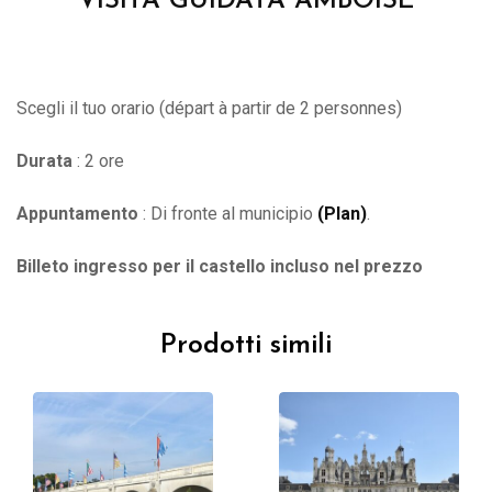
VISITA GUIDATA AMBOISE
Scegli il tuo orario (départ à partir de 2 personnes)
Durata
: 2 ore
Appuntamento
: Di fronte al municipio
(Plan)
.
Billeto ingresso per il castello incluso nel prezzo
Prodotti simili