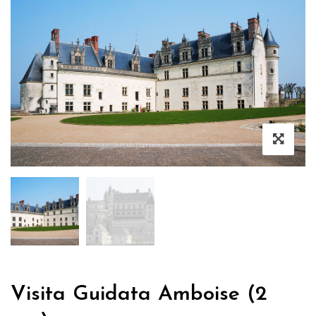
Visita Guidata Amboise (2