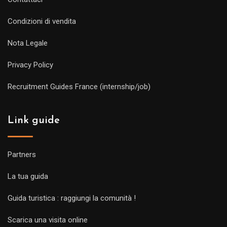
Condizioni di vendita
Nota Legale
Privacy Policy
Recruitment Guides France (internship/job)
Link guide
Partners
La tua guida
Guida turistica : raggiungi la comunità !
Scarica una visita online