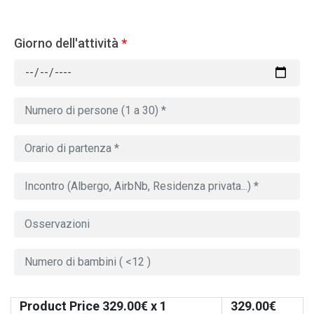
Giorno dell'attività
*
Product Price
329.00
€ x 1
329.00
€