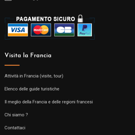
Visita la Francia
Attività in Francia (visite, tour)
Elenco delle guide turistiche
Il meglio della Francia e delle regioni francesi
Chi siamo ?
Contattaci