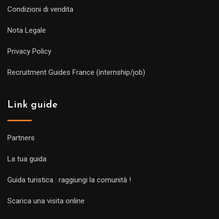
Condizioni di vendita
Nota Legale
Privacy Policy
Recruitment Guides France (internship/job)
Link guide
Partners
La tua guida
Guida turistica : raggiungi la comunità !
Scarica una visita online