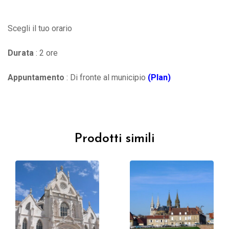
Scegli il tuo orario
Durata
: 2 ore
Appuntamento
: Di fronte al municipio
(Plan)
Prodotti simili