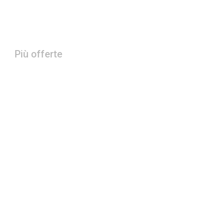
Più offerte