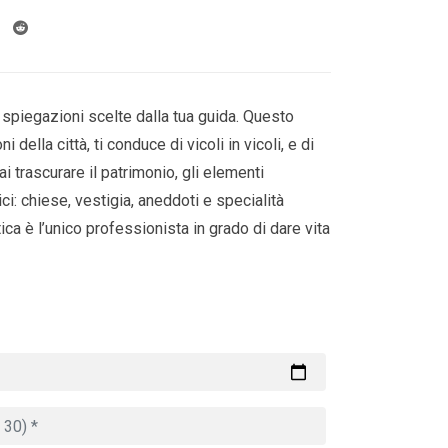
spiegazioni scelte dalla tua guida. Questo
ni della città, ti conduce di vicoli in vicoli, e di
 trascurare il patrimonio, gli elementi
ci: chiese, vestigia, aneddoti e specialità
tica è l’unico professionista in grado di dare vita