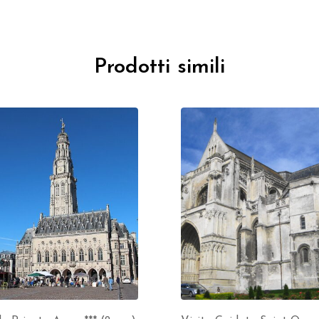
Prodotti simili