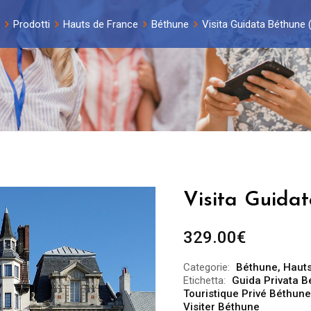
Prodotti
Hauts de France
Béthune
Visita Guidata Béthune 
Visita Guidat
329.00
€
Categorie:
Béthune
,
Hauts
Etichetta:
Guida Privata 
Touristique Privé Béthune
Visiter Béthune