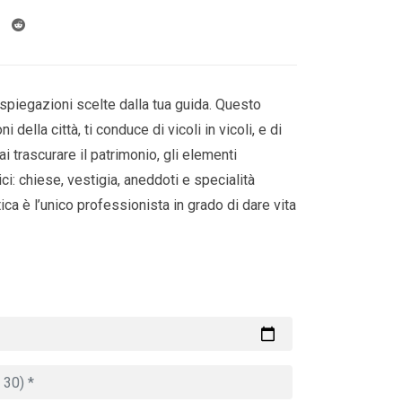
spiegazioni scelte dalla tua guida. Questo
ni della città, ti conduce di vicoli in vicoli, e di
 trascurare il patrimonio, gli elementi
ci: chiese, vestigia, aneddoti e specialità
tica è l’unico professionista in grado di dare vita