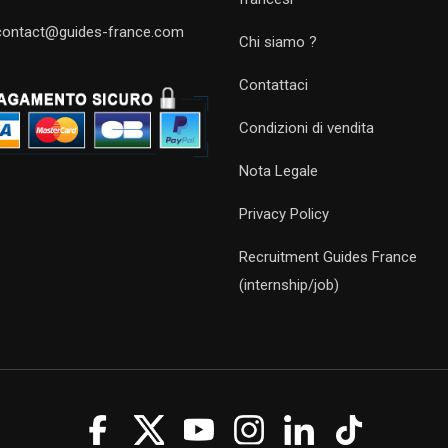
contact@guides-france.com
Chi siamo ?
Contattaci
Condizioni di vendita
Nota Legale
Privacy Policy
Recruitment Guides France
(internship/job)