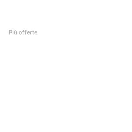
Più offerte