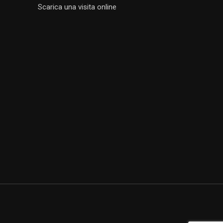
Scarica una visita online