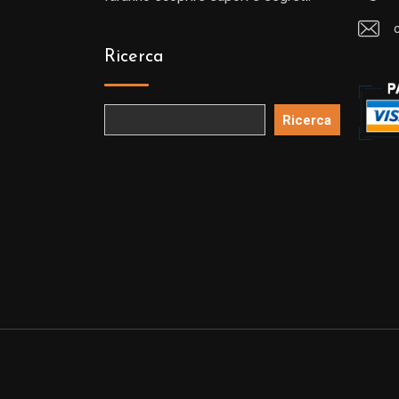
Ricerca
Ricerca