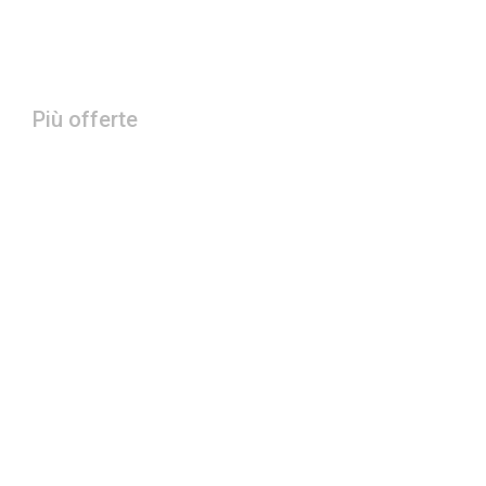
Più offerte