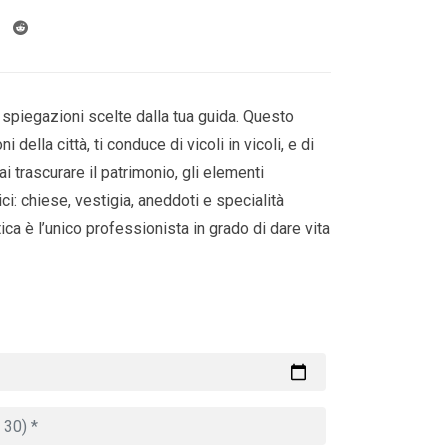
 spiegazioni scelte dalla tua guida. Questo
ni della città, ti conduce di vicoli in vicoli, e di
 trascurare il patrimonio, gli elementi
ci: chiese, vestigia, aneddoti e specialità
tica è l’unico professionista in grado di dare vita