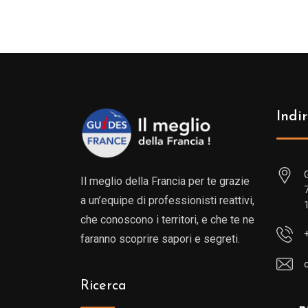
Indir
Il meglio della Francia per te grazie
a un’equipe di professionisti reattivi,
che conoscono i territori, e che te ne
faranno scoprire sapori e segreti.
Ricerca