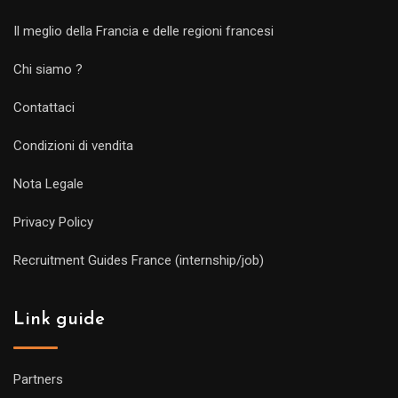
Il meglio della Francia e delle regioni francesi
Chi siamo ?
Contattaci
Condizioni di vendita
Nota Legale
Privacy Policy
Recruitment Guides France (internship/job)
Link guide
Partners