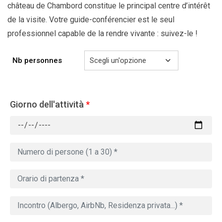
château de Chambord constitue le principal centre d’intérêt
de la visite. Votre guide-conférencier est le seul
professionnel capable de la rendre vivante : suivez-le !
Nb personnes
Giorno dell'attività
*