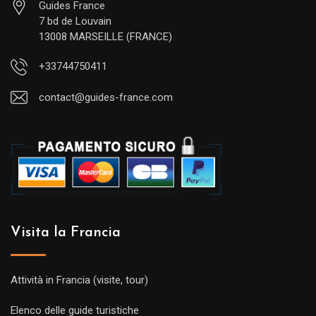
Guides France
7 bd de Louvain
13008 MARSEILLE (FRANCE)
+33744750411
contact@guides-france.com
Visita la Francia
Attività in Francia (visite, tour)
Elenco delle guide turistiche