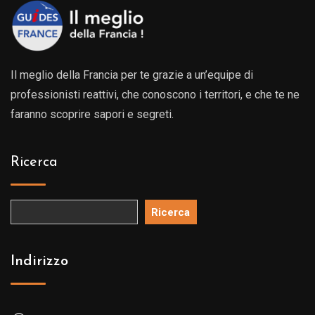
Il meglio della Francia per te grazie a un’equipe di
professionisti reattivi, che conoscono i territori, e che te ne
faranno scoprire sapori e segreti.
Ricerca
Ricerca
Indirizzo