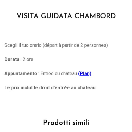
VISITA GUIDATA CHAMBORD
Scegli il tuo orario (départ à partir de 2 personnes)
Durata
: 2 ore
Appuntamento
: Entrée du château
(
Plan)
Le prix inclut le droit d’entrée au château
Prodotti simili