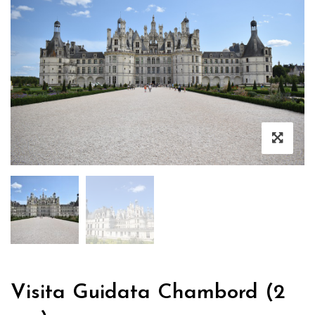
Visita Guidata Chambord (2