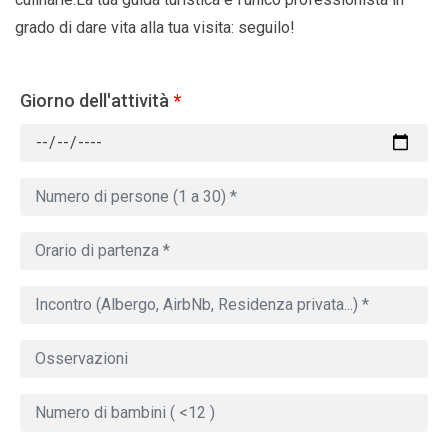
grado di dare vita alla tua visita: seguilo!
Giorno dell'attività
*