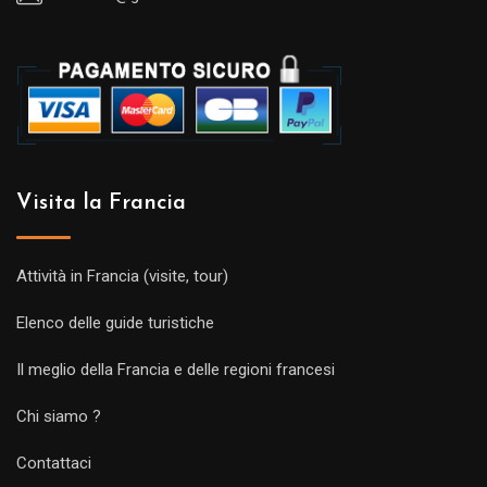
Visita la Francia
Attività in Francia (visite, tour)
Elenco delle guide turistiche
Il meglio della Francia e delle regioni francesi
Chi siamo ?
Contattaci