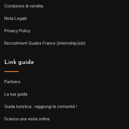
Condizioni di vendita
Nota Legale
Privacy Policy
Recruitment Guides France (internship/job)
Link guide
Partners
La tua guida
Guida turistica : raggiungi la comunità !
Scarica una visita online