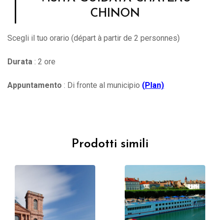
CHINON
Scegli il tuo orario (départ à partir de 2 personnes)
Durata
: 2 ore
Appuntamento
: Di fronte al municipio
(
Plan)
Prodotti simili