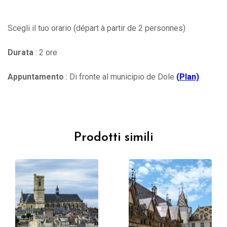
Scegli il tuo orario (départ à partir de 2 personnes)
Durata
: 2 ore
Appuntamento
: Di fronte al municipio de Dole
(
Plan)
Prodotti simili