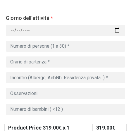
Giorno dell'attività
*
Product Price
319.00
€ x 1
319.00
€