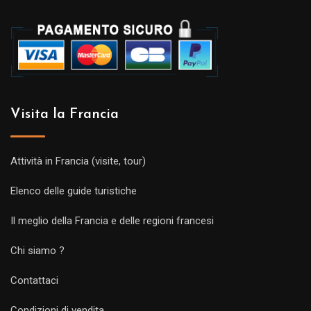
Visita la Francia
Attività in Francia (visite, tour)
Elenco delle guide turistiche
Il meglio della Francia e delle regioni francesi
Chi siamo ?
Contattaci
Condizioni di vendita