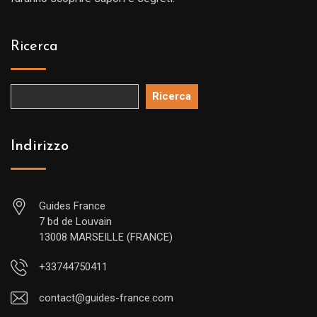
Ricerca
Ricerca
Indirizzo
Guides France
7 bd de Louvain
13008 MARSEILLE (FRANCE)
+33744750411
contact@guides-france.com