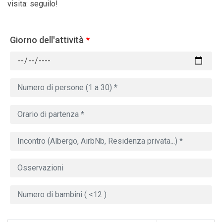
visita: seguilo!
Giorno dell'attività
*