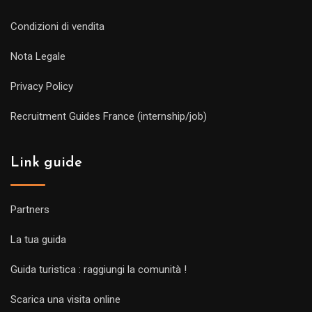
Condizioni di vendita
Nota Legale
Privacy Policy
Recruitment Guides France (internship/job)
Link guide
Partners
La tua guida
Guida turistica : raggiungi la comunità !
Scarica una visita online