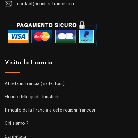
contact@guides-france.com
Visita la Francia
Attività in Francia (visite, tour)
Elenco delle guide turistiche
Il meglio della Francia e delle regioni francesi
Chi siamo ?
Contattaci