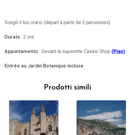
Scegli il tuo orario (départ à partir de 2 personnes)
Durata
: 2 ore
Appuntamento
: Devant la superette Casino Shop
(
Plan)
Entrée au Jardin Botanique incluse
Prodotti simili