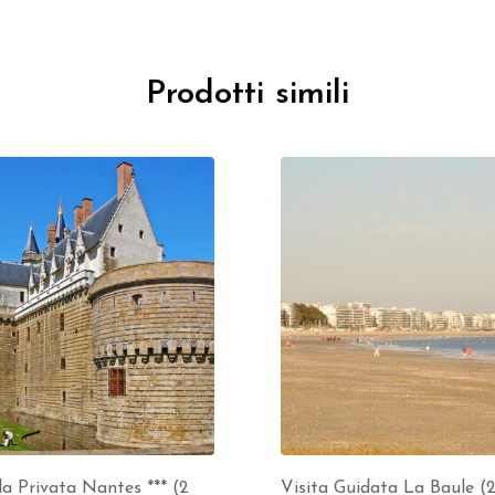
Prodotti simili
a Privata Nantes *** (2
Visita Guidata La Baule (