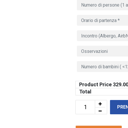
Product Price
329.0
Total
PRE