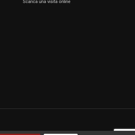
Scarica una visita online