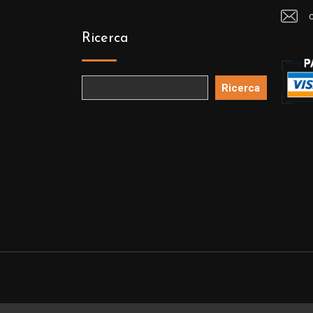
Ricerca
Ricerca