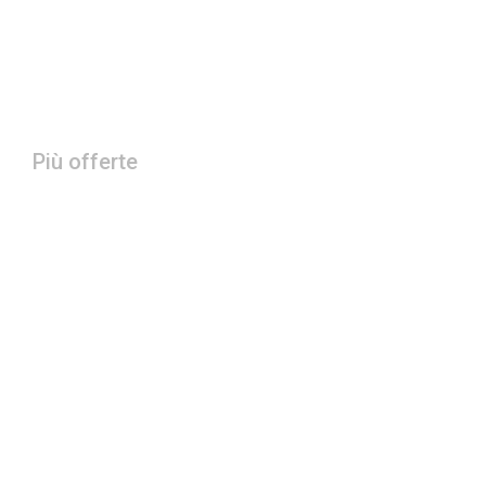
Più offerte