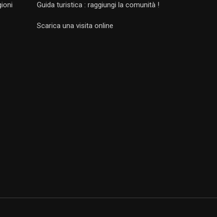
gioni
Guida turistica : raggiungi la comunità !
Scarica una visita online