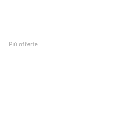
Più offerte