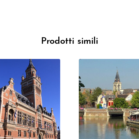
Prodotti simili