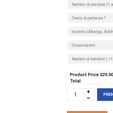
Product Price
329.0
Total
PRE