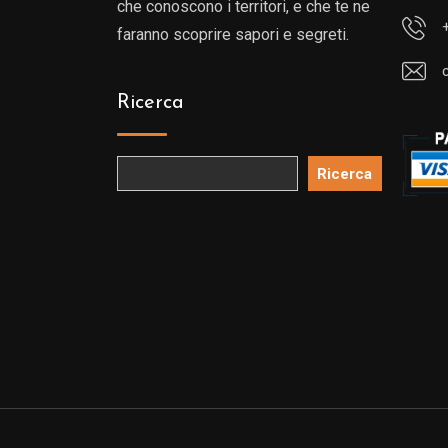
che conoscono i territori, e che te ne
faranno scoprire sapori e segreti.
Ricerca
Ricerca