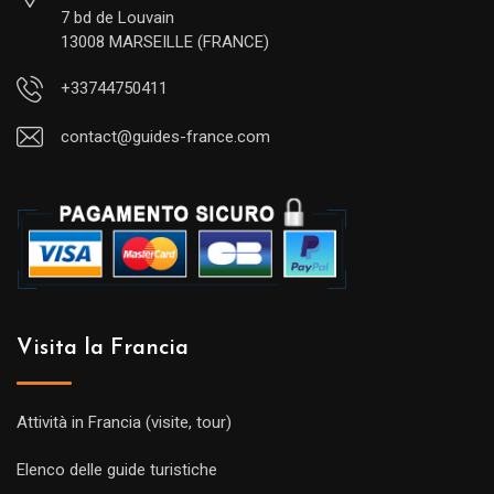
7 bd de Louvain
13008 MARSEILLE (FRANCE)
+33744750411
contact@guides-france.com
Visita la Francia
Attività in Francia (visite, tour)
Elenco delle guide turistiche