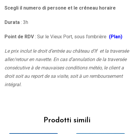
Scegli il numero di persone et le créneau horaire
Durata
: 3h
Point de RDV
: Sur le Vieux Port, sous l’ombrière
(Plan)
Le prix inclut le droit d’entrée au château d’If et la traversée
aller/retour en navette. En cas d’annulation de la traversée
consécutive à de mauvaises conditions météo, le client a
droit soit au report de sa visite, soit à un remboursement
intégral.
Prodotti simili