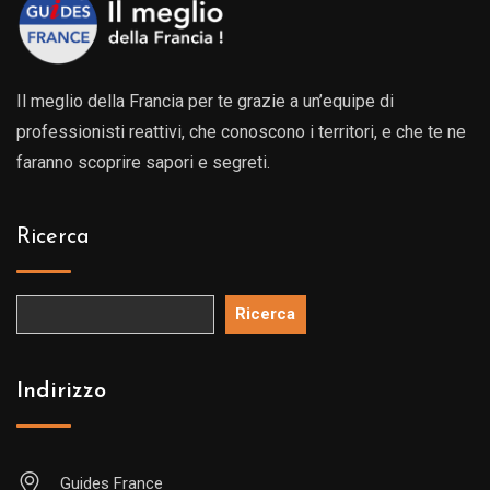
Il meglio della Francia per te grazie a un’equipe di
professionisti reattivi, che conoscono i territori, e che te ne
faranno scoprire sapori e segreti.
Ricerca
Ricerca
Indirizzo
Guides France