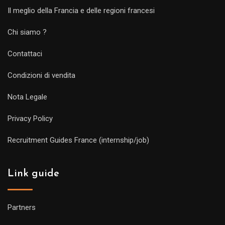
Il meglio della Francia e delle regioni francesi
Chi siamo ?
Contattaci
Condizioni di vendita
Nota Legale
Privacy Policy
Recruitment Guides France (internship/job)
Link guide
Partners