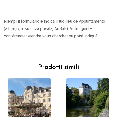
Riempi il formulario e indica il tuo lieu de Appuntamento
(albergo, residenza privata, AirBnB). Votre guide-
conférencier viendra vous chercher au point indiqué.
Prodotti simili