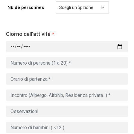
Nb de personnes
Giorno dell'attività
*