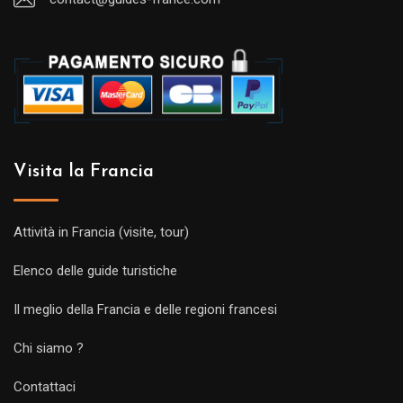
Visita la Francia
Attività in Francia (visite, tour)
Elenco delle guide turistiche
Il meglio della Francia e delle regioni francesi
Chi siamo ?
Contattaci