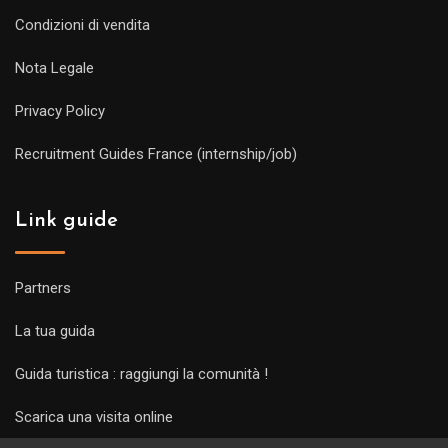
Condizioni di vendita
Nota Legale
Privacy Policy
Recruitment Guides France (internship/job)
Link guide
Partners
La tua guida
Guida turistica : raggiungi la comunità !
Scarica una visita online