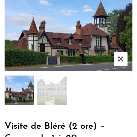
Visite de Bléré (2 ore) –