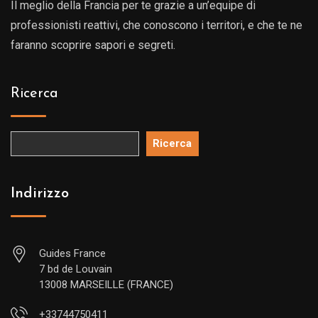
Il meglio della Francia per te grazie a un’equipe di
professionisti reattivi, che conoscono i territori, e che te ne
faranno scoprire sapori e segreti.
Ricerca
Ricerca
Indirizzo
Guides France
7 bd de Louvain
13008 MARSEILLE (FRANCE)
+33744750411