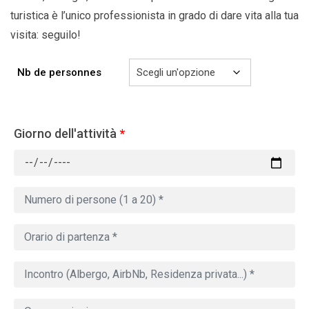
turistica è l’unico professionista in grado di dare vita alla tua
visita: seguilo!
Nb de personnes
Giorno dell'attività
*