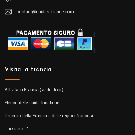
contact@guides-france.com
Visita la Francia
Attività in Francia (visite, tour)
Elenco delle guide turistiche
Il meglio della Francia e delle regioni francesi
Chi siamo ?