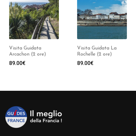
Visita Guidata
Visita Guidata La
Arcachon (2 ore)
Rochelle (2 ore)
89.00
€
89.00
€