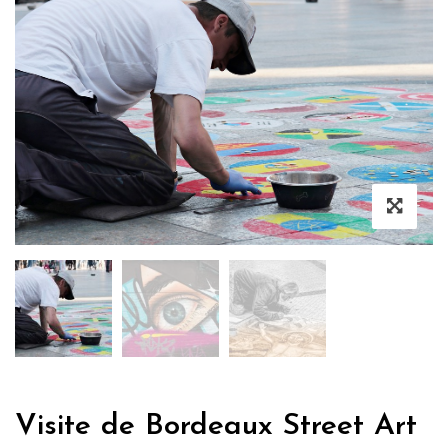
Visite de Bordeaux Street Art