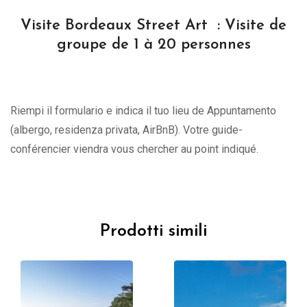
Visite Bordeaux Street Art : Visite de
groupe de 1 à 20 personnes
Riempi il formulario e indica il tuo lieu de Appuntamento
(albergo, residenza privata, AirBnB). Votre guide-
conférencier viendra vous chercher au point indiqué.
Prodotti simili