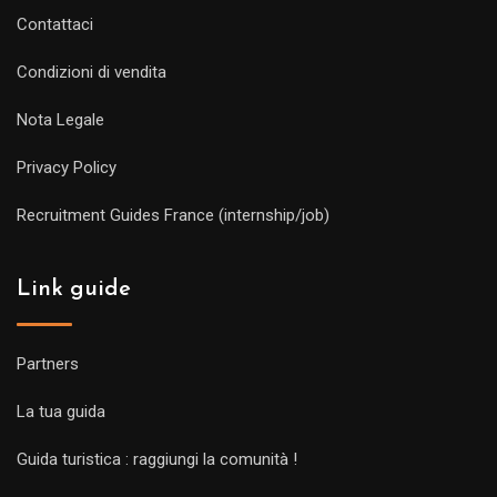
Contattaci
Condizioni di vendita
Nota Legale
Privacy Policy
Recruitment Guides France (internship/job)
Link guide
Partners
La tua guida
Guida turistica : raggiungi la comunità !