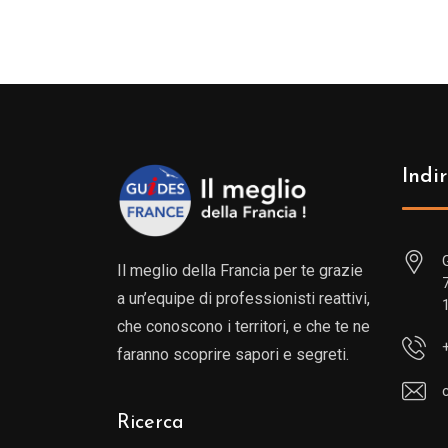
Indir
Il meglio della Francia per te grazie
a un’equipe di professionisti reattivi,
che conoscono i territori, e che te ne
faranno scoprire sapori e segreti.
Ricerca