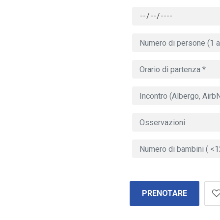
PRENOTARE