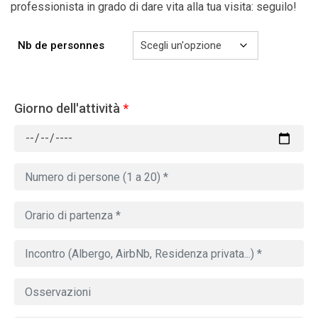
professionista in grado di dare vita alla tua visita: seguilo!
Nb de personnes
Giorno dell'attività
*