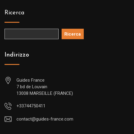
Ricerca
Ricerca
Indirizzo
Guides France
7 bd de Louvain
13008 MARSEILLE (FRANCE)
+33744750411
contact@guides-france.com