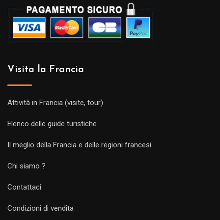
Visita la Francia
Attività in Francia (visite, tour)
Elenco delle guide turistiche
Il meglio della Francia e delle regioni francesi
Chi siamo ?
Contattaci
Condizioni di vendita