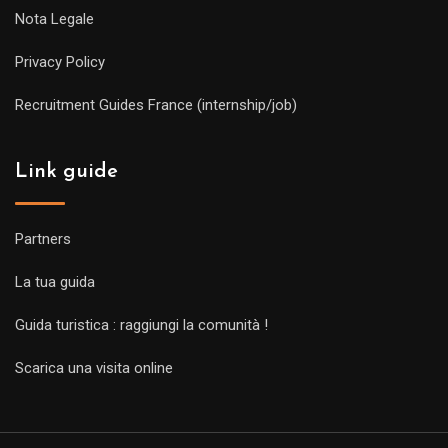
Nota Legale
Privacy Policy
Recruitment Guides France (internship/job)
Link guide
Partners
La tua guida
Guida turistica : raggiungi la comunità !
Scarica una visita online