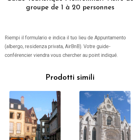
groupe de 1 à 20 personnes
Riempi il formulario e indica il tuo lieu de Appuntamento
(albergo, residenza privata, AirBnB). Votre guide-
conférencier viendra vous chercher au point indiqué.
Prodotti simili