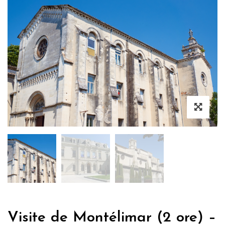
Visite de Montélimar (2 ore) –