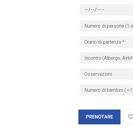
PRENOTARE