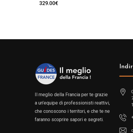
329.00
€
Indir
Il meglio della Francia per te grazie
a un’equipe di professionisti reattivi,
che conoscono i territori, e che te ne
faranno scoprire sapori e segreti.