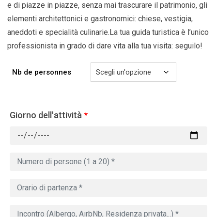
e di piazze in piazze, senza mai trascurare il patrimonio, gli
elementi architettonici e gastronomici: chiese, vestigia,
aneddoti e specialità culinarie.La tua guida turistica è l’unico
professionista in grado di dare vita alla tua visita: seguilo!
Nb de personnes
Giorno dell'attività
*