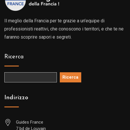
Il meglio della Francia per te grazie a un’equipe di
professionisti reattivi, che conoscono i territori, e che te ne
faranno scoprire sapori e segreti.
Ricerca
Ricerca
Indirizzo
Guides France
7 bd de Louvain