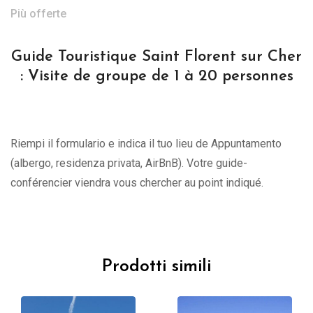
Più offerte
Guide Touristique Saint Florent sur Cher
: Visite de groupe de 1 à 20 personnes
Riempi il formulario e indica il tuo lieu de Appuntamento
(albergo, residenza privata, AirBnB). Votre guide-
conférencier viendra vous chercher au point indiqué.
Prodotti simili