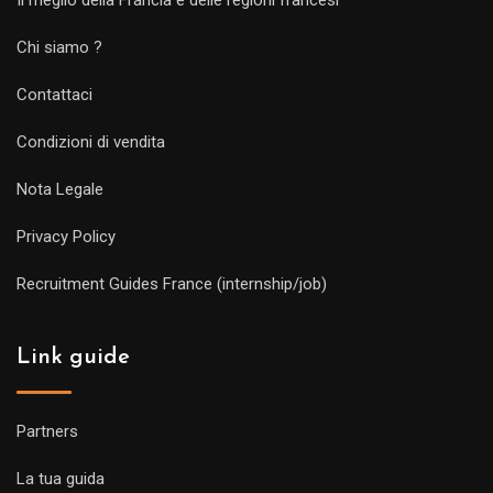
Chi siamo ?
Contattaci
Condizioni di vendita
Nota Legale
Privacy Policy
Recruitment Guides France (internship/job)
Link guide
Partners
La tua guida