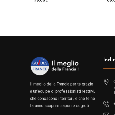
Indir
Il meglio della Francia per te grazie
a un’equipe di professionisti reattivi,
che conoscono i territori, e che te ne
faranno scoprire sapori e segreti.