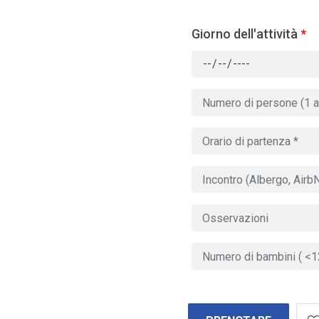
Giorno dell'attività
*