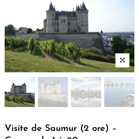
Visite de Saumur (2 ore) –