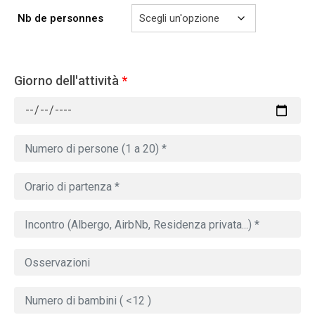
Nb de personnes
Giorno dell'attività
*