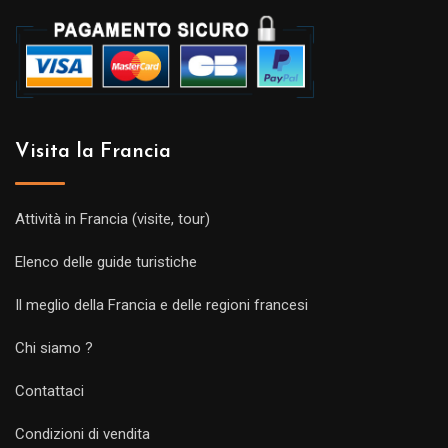
Visita la Francia
Attività in Francia (visite, tour)
Elenco delle guide turistiche
Il meglio della Francia e delle regioni francesi
Chi siamo ?
Contattaci
Condizioni di vendita