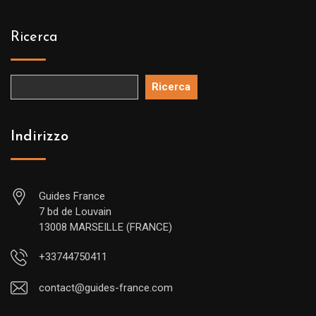
Ricerca
Ricerca
Indirizzo
Guides France
7 bd de Louvain
13008 MARSEILLE (FRANCE)
+33744750411
contact@guides-france.com