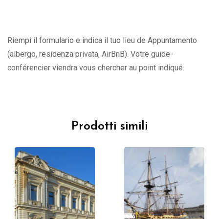
Riempi il formulario e indica il tuo lieu de Appuntamento
(albergo, residenza privata, AirBnB). Votre guide-
conférencier viendra vous chercher au point indiqué.
Prodotti simili