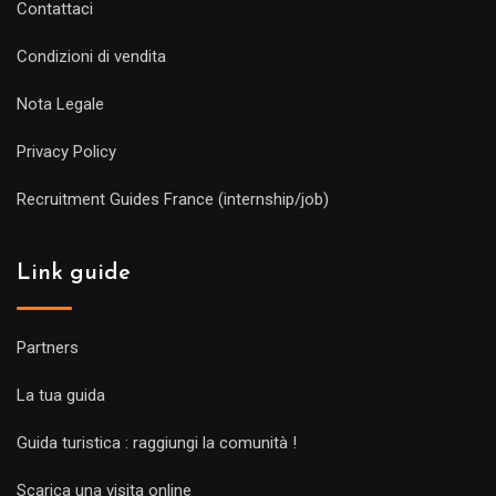
Contattaci
Condizioni di vendita
Nota Legale
Privacy Policy
Recruitment Guides France (internship/job)
Link guide
Partners
La tua guida
Guida turistica : raggiungi la comunità !
Scarica una visita online