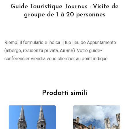
Guide Touristique Tournus : Visite de
groupe de 1 à 20 personnes
Riempi il formulario e indica il tuo lieu de Appuntamento
(albergo, residenza privata, AirBnB). Votre guide-
conférencier viendra vous chercher au point indiqué.
Prodotti simili