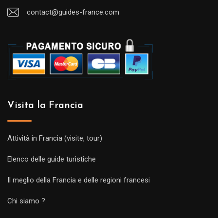
contact@guides-france.com
Visita la Francia
Attività in Francia (visite, tour)
Elenco delle guide turistiche
Il meglio della Francia e delle regioni francesi
Chi siamo ?