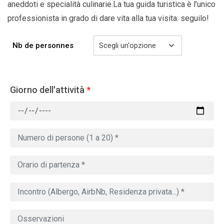
aneddoti e specialità culinarie.La tua guida turistica è l’unico
professionista in grado di dare vita alla tua visita: seguilo!
Nb de personnes
Giorno dell'attività
*