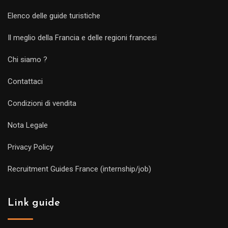
Elenco delle guide turistiche
Il meglio della Francia e delle regioni francesi
Chi siamo ?
Contattaci
Condizioni di vendita
Nota Legale
Privacy Policy
Recruitment Guides France (internship/job)
Link guide