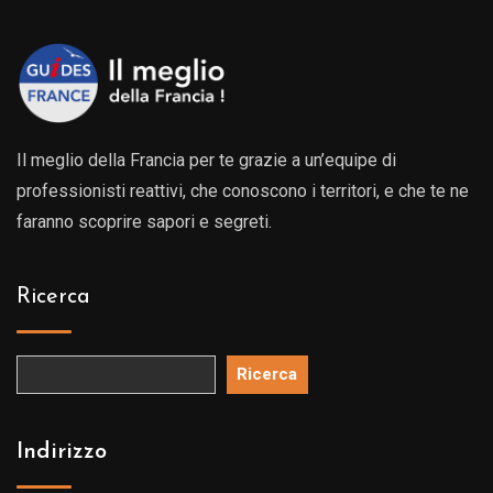
Il meglio della Francia per te grazie a un’equipe di
professionisti reattivi, che conoscono i territori, e che te ne
faranno scoprire sapori e segreti.
Ricerca
Ricerca
Indirizzo