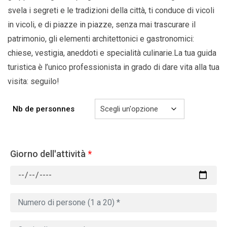
svela i segreti e le tradizioni della città, ti conduce di vicoli
in vicoli, e di piazze in piazze, senza mai trascurare il
patrimonio, gli elementi architettonici e gastronomici:
chiese, vestigia, aneddoti e specialità culinarie.La tua guida
turistica è l’unico professionista in grado di dare vita alla tua
visita: seguilo!
Nb de personnes
Giorno dell'attività
*