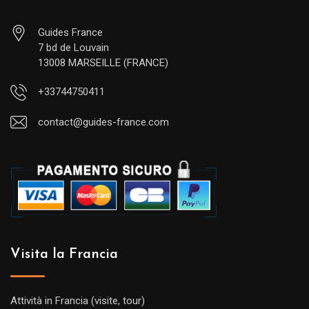
Guides France
7 bd de Louvain
13008 MARSEILLE (FRANCE)
+33744750411
contact@guides-france.com
Visita la Francia
Attività in Francia (visite, tour)