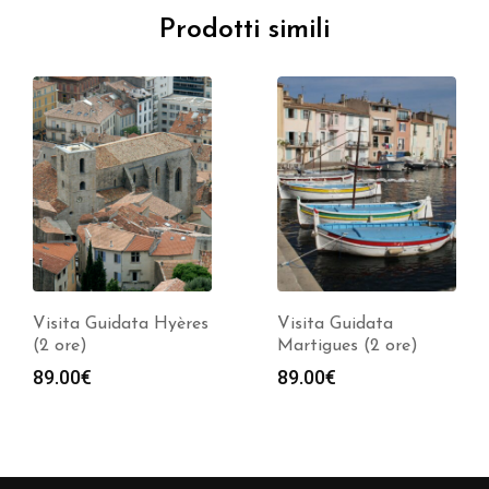
Prodotti simili
Visita Guidata Hyères
Visita Guidata
(2 ore)
Martigues (2 ore)
89.00
€
89.00
€