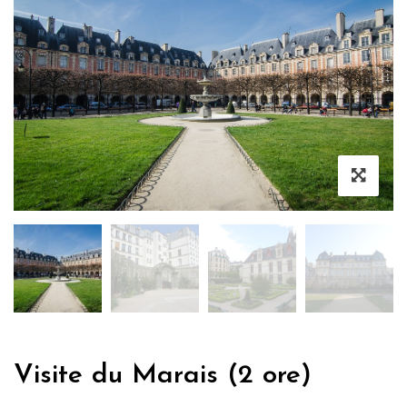
Visite du Marais (2 ore)