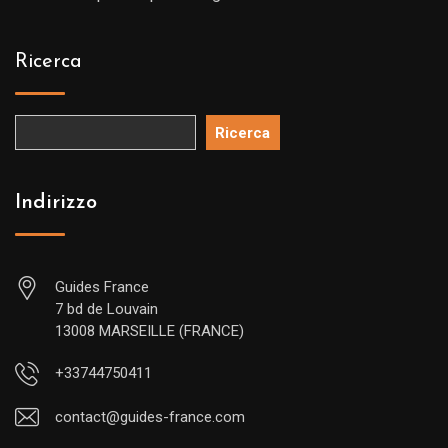
Ricerca
Ricerca
Indirizzo
Guides France
7 bd de Louvain
13008 MARSEILLE (FRANCE)
+33744750411
contact@guides-france.com