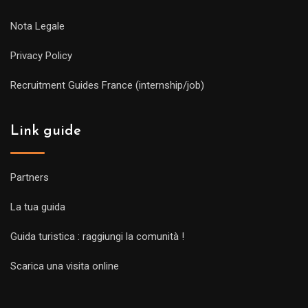
Nota Legale
Privacy Policy
Recruitment Guides France (internship/job)
Link guide
Partners
La tua guida
Guida turistica : raggiungi la comunità !
Scarica una visita online