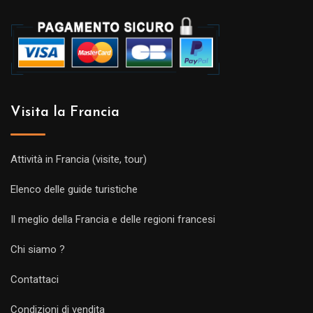
Visita la Francia
Attività in Francia (visite, tour)
Elenco delle guide turistiche
Il meglio della Francia e delle regioni francesi
Chi siamo ?
Contattaci
Condizioni di vendita