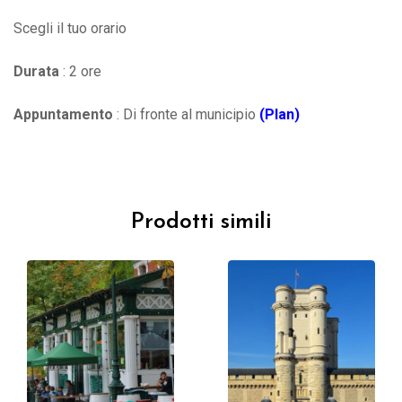
Scegli il tuo orario
Durata
: 2 ore
Appuntamento
: Di fronte al municipio
(Plan)
Prodotti simili