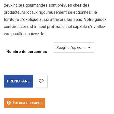
deux haltes gourmandes sont prévues chez des
producteurs locaux rigoureusement sélectionnés : le
territoire s’explique aussi à travers les sens. Votre guide-
conférencier est le seul professionnel capable d’éveillez
vos papilles: suivez-le !
Nombre de personnes
PRENOTARE
Fai una domanda