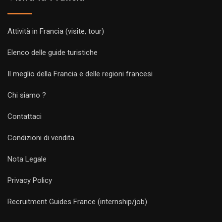
Attività in Francia (visite, tour)
Elenco delle guide turistiche
Il meglio della Francia e delle regioni francesi
Chi siamo ?
Contattaci
Condizioni di vendita
Nota Legale
Privacy Policy
Recruitment Guides France (internship/job)