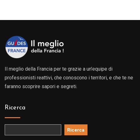
Il meglio della Francia per te grazie a un’equipe di
professionisti reattivi, che conoscono i territori, e che te ne
faranno scoprire sapori e segreti.
Ricerca
Ricerca