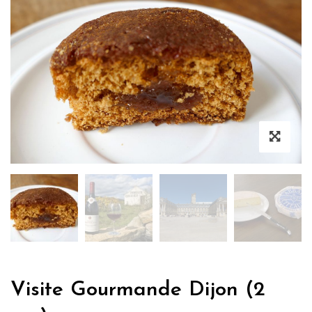
Visite Gourmande Dijon (2