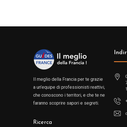
Indir
Il meglio della Francia per te grazie
a un’equipe di professionisti reattivi,
che conoscono i territori, e che te ne
faranno scoprire sapori e segreti.
Ricerca