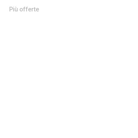
Più offerte