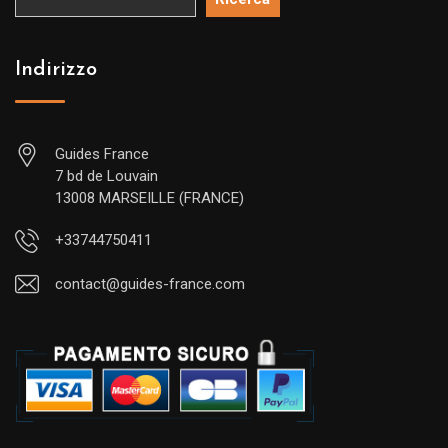
Indirizzo
Guides France
7 bd de Louvain
13008 MARSEILLE (FRANCE)
+33744750411
contact@guides-france.com