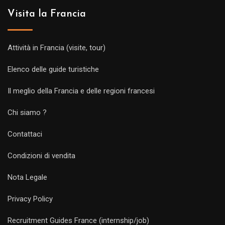
Visita la Francia
Attività in Francia (visite, tour)
Elenco delle guide turistiche
Il meglio della Francia e delle regioni francesi
Chi siamo ?
Contattaci
Condizioni di vendita
Nota Legale
Privacy Policy
Recruitment Guides France (internship/job)