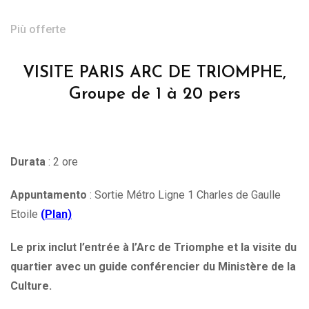
Più offerte
VISITE PARIS ARC DE TRIOMPHE,
Groupe de 1 à 20 pers
Durata
: 2 ore
Appuntamento
: Sortie Métro Ligne 1 Charles de Gaulle
Etoile
(
Plan)
Le prix inclut l’entrée à l’Arc de Triomphe et la visite du
quartier avec un guide conférencier du Ministère de la
Culture.