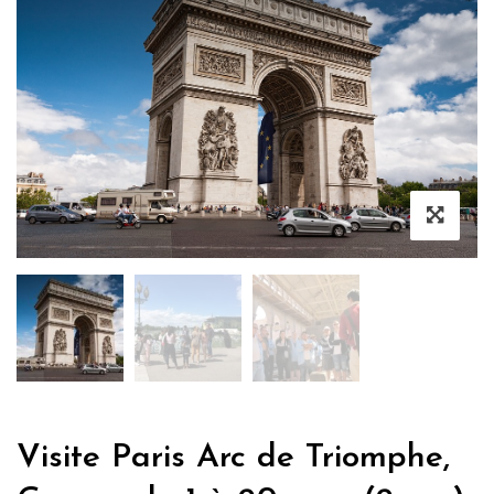
Visite Paris Arc de Triomphe,